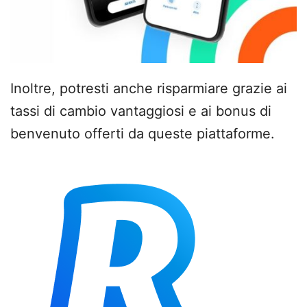
Inoltre, potresti anche risparmiare grazie ai
tassi di cambio vantaggiosi e ai bonus di
benvenuto offerti da queste piattaforme.