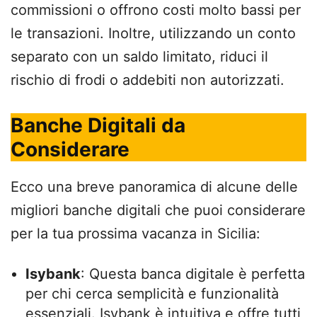
commissioni o offrono costi molto bassi per
le transazioni. Inoltre, utilizzando un conto
separato con un saldo limitato, riduci il
rischio di frodi o addebiti non autorizzati.
Banche Digitali da
Considerare
Ecco una breve panoramica di alcune delle
migliori banche digitali che puoi considerare
per la tua prossima vacanza in Sicilia:
Isybank
: Questa banca digitale è perfetta
per chi cerca semplicità e funzionalità
essenziali. Isybank è intuitiva e offre tutti