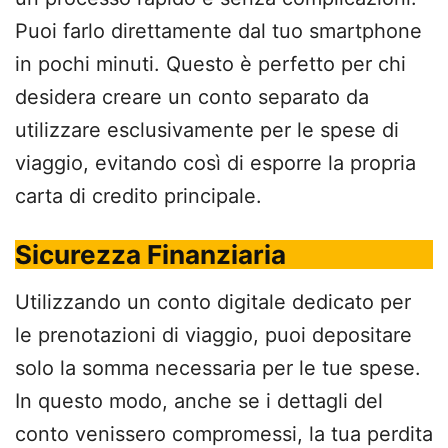
Puoi farlo direttamente dal tuo smartphone
in pochi minuti. Questo è perfetto per chi
desidera creare un conto separato da
utilizzare esclusivamente per le spese di
viaggio, evitando così di esporre la propria
carta di credito principale.
Sicurezza Finanziaria
Utilizzando un conto digitale dedicato per
le prenotazioni di viaggio, puoi depositare
solo la somma necessaria per le tue spese.
In questo modo, anche se i dettagli del
conto venissero compromessi, la tua perdita