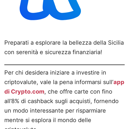
Preparati a esplorare la bellezza della Sicilia
con serenità e sicurezza finanziaria!
Per chi desidera iniziare a investire in
criptovalute, vale la pena informarsi sull’
app
di Crypto.com
, che offre carte con fino
all’8% di cashback sugli acquisti, fornendo
un modo interessante per risparmiare
mentre si esplora il mondo delle