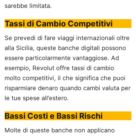
sarebbe limitata.
Tassi di Cambio Competitivi
Se prevedi di fare viaggi internazionali oltre
alla Sicilia, queste banche digitali possono
essere particolarmente vantaggiose. Ad
esempio, Revolut offre tassi di cambio
molto competitivi, il che significa che puoi
risparmiare denaro quando cambi valuta per
le tue spese all’estero.
Bassi Costi e Bassi Rischi
Molte di queste banche non applicano