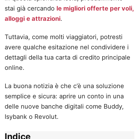
stai già cercando
le migliori offerte per voli,
alloggi e attrazioni
.
Tuttavia, come molti viaggiatori, potresti
avere qualche esitazione nel condividere i
dettagli della tua carta di credito principale
online.
La buona notizia è che c’è una soluzione
semplice e sicura: aprire un conto in una
delle nuove banche digitali come Buddy,
Isybank o Revolut.
Indice