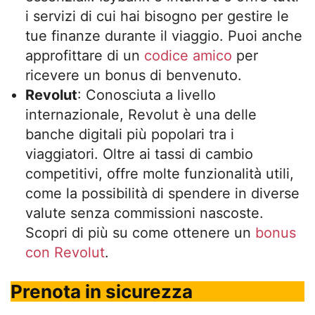
i servizi di cui hai bisogno per gestire le
tue finanze durante il viaggio. Puoi anche
approfittare di un
codice amico
per
ricevere un bonus di benvenuto.
Revolut
: Conosciuta a livello
internazionale, Revolut è una delle
banche digitali più popolari tra i
viaggiatori. Oltre ai tassi di cambio
competitivi, offre molte funzionalità utili,
come la possibilità di spendere in diverse
valute senza commissioni nascoste.
Scopri di più su come ottenere un
bonus
con Revolut
.
Prenota in sicurezza