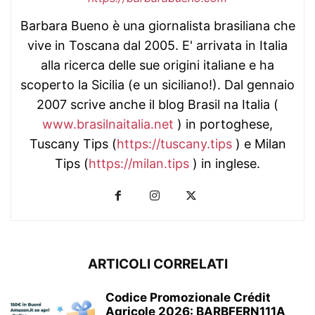
Barbara Bueno è una giornalista brasiliana che
vive in Toscana dal 2005. E' arrivata in Italia
alla ricerca delle sue origini italiane e ha
scoperto la Sicilia (e un siciliano!). Dal gennaio
2007 scrive anche il blog Brasil na Italia (
www.brasilnaitalia.net
) in portoghese,
Tuscany Tips (
https://tuscany.tips
) e Milan
Tips (
https://milan.tips
) in inglese.
ARTICOLI CORRELATI
Codice Promozionale Crédit
Agricole 2026: BARBFERN111A