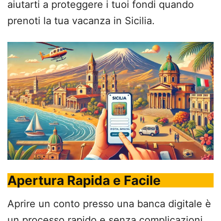
aiutarti a proteggere i tuoi fondi quando
prenoti la tua vacanza in Sicilia.
Apertura Rapida e Facile
Aprire un conto presso una banca digitale è
un processo rapido e senza complicazioni.