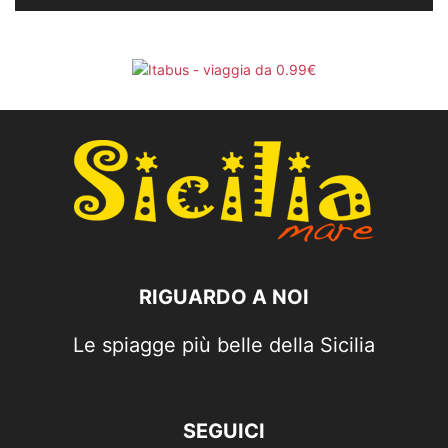
RIGUARDO A NOI
Le spiagge più belle della Sicilia
SEGUICI