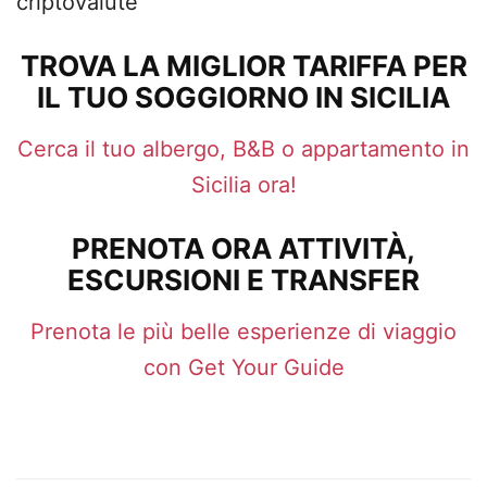
criptovalute
TROVA LA MIGLIOR TARIFFA PER
IL TUO SOGGIORNO IN SICILIA
Cerca il tuo albergo, B&B o appartamento in
Sicilia ora!
PRENOTA ORA ATTIVITÀ,
ESCURSIONI E TRANSFER
Prenota le più belle esperienze di viaggio
con Get Your Guide