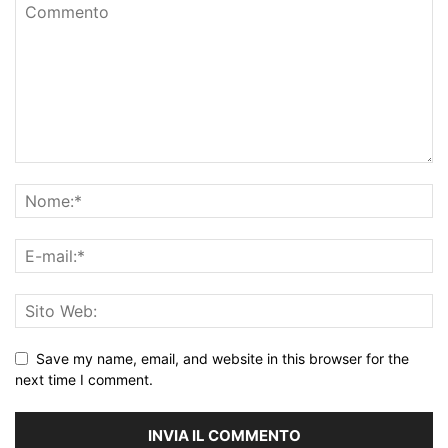
Save my name, email, and website in this browser for the
next time I comment.