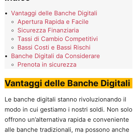
Vantaggi delle Banche Digitali
Apertura Rapida e Facile
Sicurezza Finanziaria
Tassi di Cambio Competitivi
Bassi Costi e Bassi Rischi
Banche Digitali da Considerare
Prenota in sicurezza
Vantaggi delle Banche Digitali
Le banche digitali stanno rivoluzionando il
modo in cui gestiamo i nostri soldi. Non solo
offrono un’alternativa rapida e conveniente
alle banche tradizionali, ma possono anche