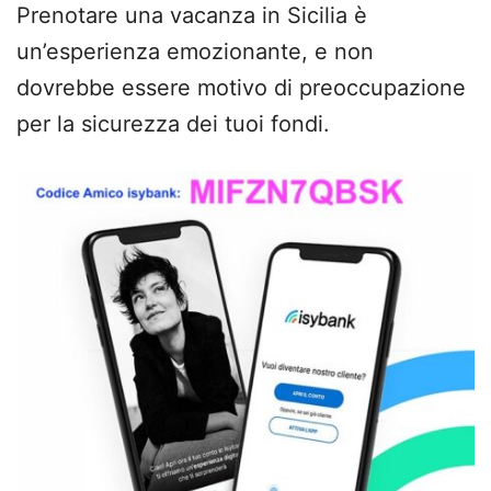
Prenotare una vacanza in Sicilia è
un’esperienza emozionante, e non
dovrebbe essere motivo di preoccupazione
per la sicurezza dei tuoi fondi.